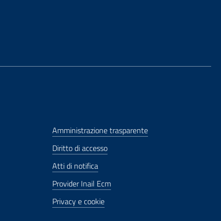
Amministrazione trasparente
Diritto di accesso
Atti di notifica
Provider Inail Ecm
Privacy e cookie