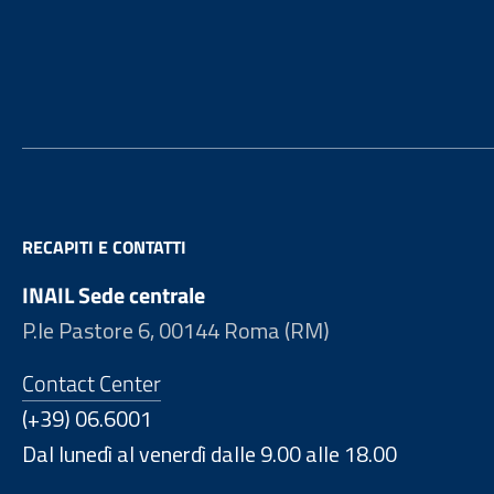
Footer
RECAPITI E CONTATTI
INAIL Sede centrale
P.le Pastore 6, 00144 Roma (RM)
Contact Center
(+39) 06.6001
Dal lunedì al venerdì dalle 9.00 alle 18.00