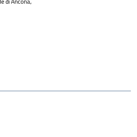
le di Ancona,