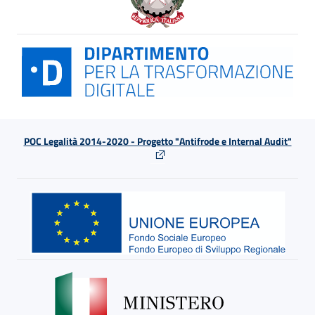
POC Legalità 2014-2020 - Progetto "Antifrode e Internal Audit"