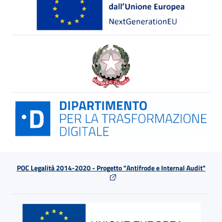
POC Legalità 2014-2020 - Progetto "Antifrode e Internal Audit"