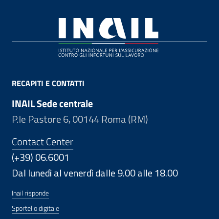
Footer
RECAPITI E CONTATTI
INAIL Sede centrale
P.le Pastore 6, 00144 Roma (RM)
Contact Center
(+39) 06.6001
Dal lunedì al venerdì dalle 9.00 alle 18.00
Inail risponde
Sportello digitale