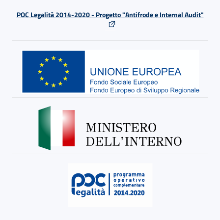
POC Legalità 2014-2020 - Progetto "Antifrode e Internal Audit"