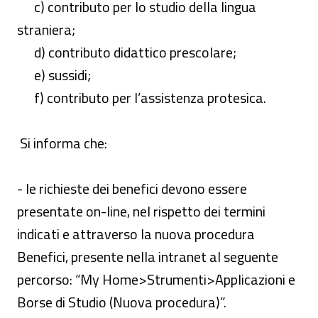
c) contributo per lo studio della lingua
straniera;
d) contributo didattico prescolare;
e) sussidi;
f) contributo per l’assistenza protesica.
Si informa che:
- le richieste dei benefici devono essere
presentate on-line, nel rispetto dei termini
indicati e attraverso la nuova procedura
Benefici, presente nella intranet al seguente
percorso: “My Home>Strumenti>Applicazioni e
Borse di Studio (Nuova procedura)”.