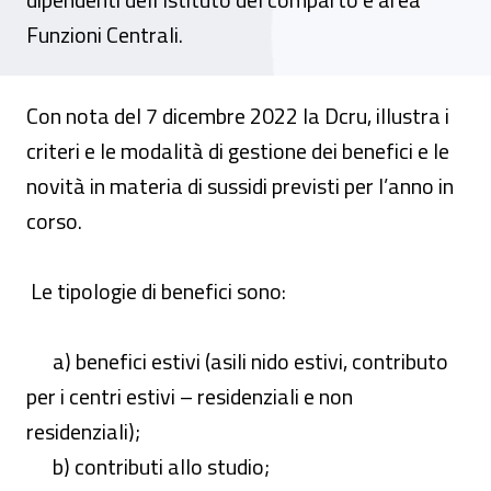
Funzioni Centrali.
Con nota del 7 dicembre 2022 la Dcru, illustra i
criteri e le modalità di gestione dei benefici e le
novità in materia di sussidi previsti per l’anno in
corso.
Le tipologie di benefici sono:
a) benefici estivi (asili nido estivi, contributo
per i centri estivi – residenziali e non
residenziali);
b) contributi allo studio;