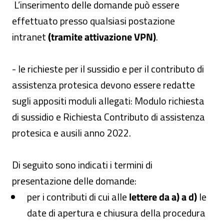
L’inserimento delle domande può essere
effettuato presso qualsiasi postazione
intranet
(tramite attivazione VPN)
.
- le richieste per il sussidio e per il contributo di
assistenza protesica devono essere redatte
sugli appositi moduli allegati: Modulo richiesta
di sussidio e Richiesta Contributo di assistenza
protesica e ausili anno 2022.
Di seguito sono indicati i termini di
presentazione delle domande:
per i contributi di cui alle
lettere da a) a d)
le
date di apertura e chiusura della procedura