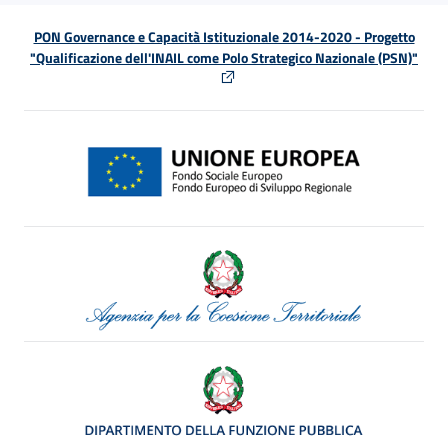
PON Governance e Capacità Istituzionale 2014-2020 - Progetto
"Qualificazione dell'INAIL come Polo Strategico Nazionale (PSN)"