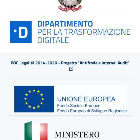
POC Legalità 2014-2020 - Progetto "Antifrode e Internal Audit"