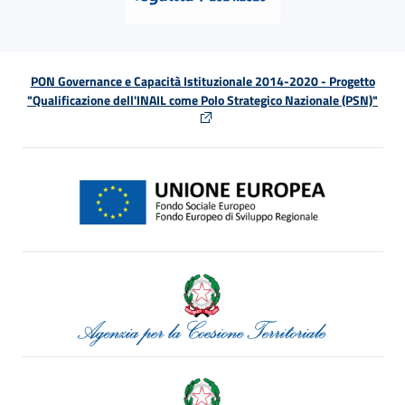
PON Governance e Capacità Istituzionale 2014-2020 - Progetto
"Qualificazione dell'INAIL come Polo Strategico Nazionale (PSN)"