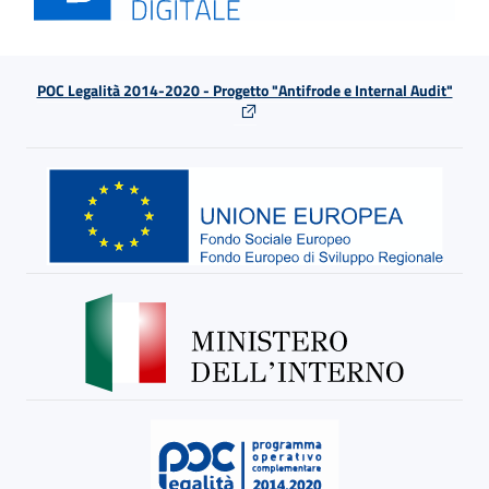
POC Legalità 2014-2020 - Progetto "Antifrode e Internal Audit"