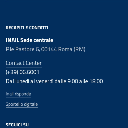
RECAPITI E CONTATTI
INAIL Sede centrale
P.le Pastore 6, 00144 Roma (RM)
Contact Center
(+39) 06.6001
Dal lunedì al venerdì dalle 9.00 alle 18.00
Inail risponde
Sportello digitale
SEGUICI SU