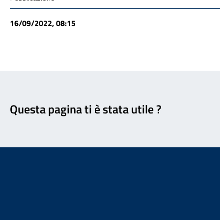
16/09/2022, 08:15
Feedback
Questa pagina ti è stata utile ?
Footer