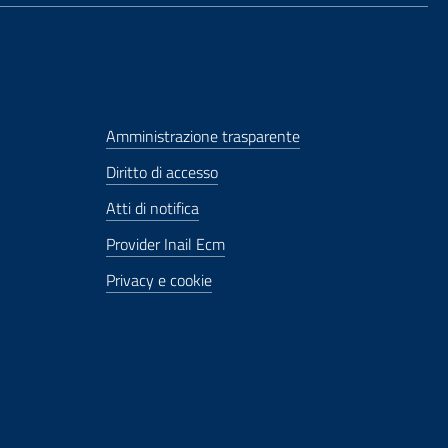
Amministrazione trasparente
Diritto di accesso
Atti di notifica
Provider Inail Ecm
Privacy e cookie