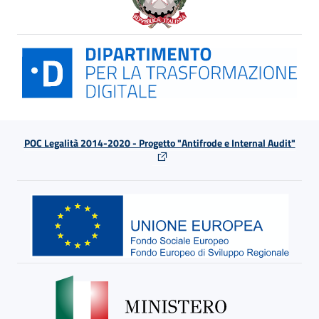
POC Legalità 2014-2020 - Progetto "Antifrode e Internal Audit"