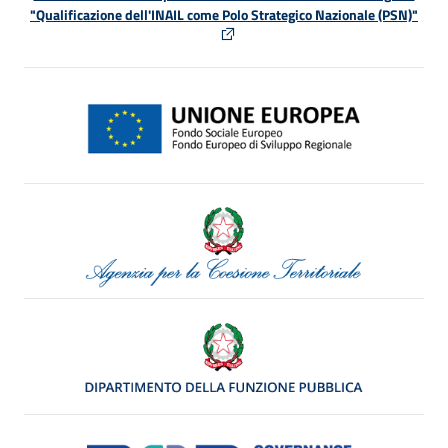
"Qualificazione dell'INAIL come Polo Strategico Nazionale (PSN)"