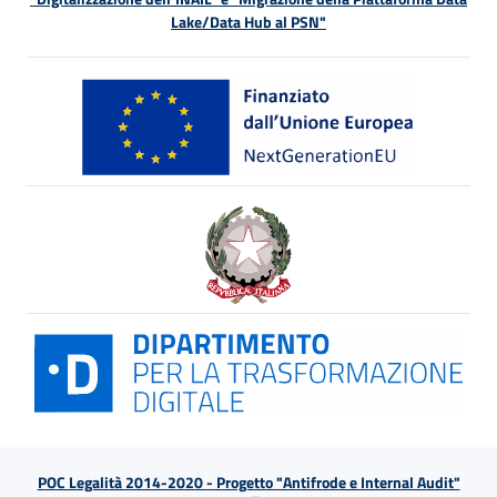
Lake/Data Hub al PSN"
POC Legalità 2014-2020 - Progetto "Antifrode e Internal Audit"