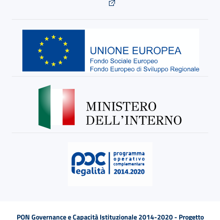
PON Governance e Capacità Istituzionale 2014-2020 - Progetto