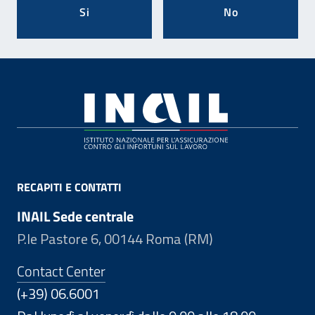
Si
No
Footer
RECAPITI E CONTATTI
INAIL Sede centrale
P.le Pastore 6, 00144 Roma (RM)
Contact Center
(+39) 06.6001