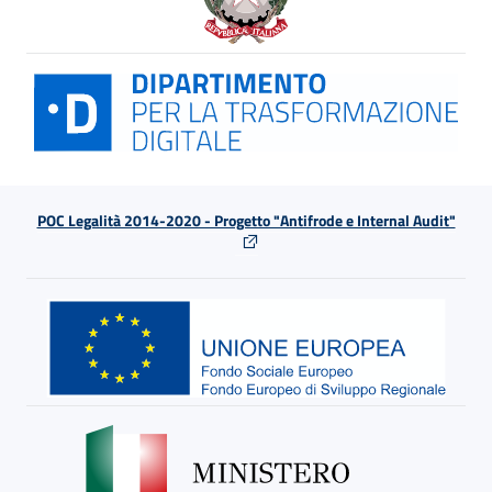
POC Legalità 2014-2020 - Progetto "Antifrode e Internal Audit"