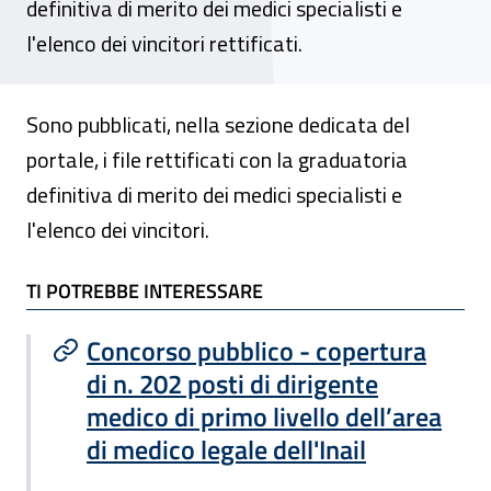
definitiva di merito dei medici specialisti e
l'elenco dei vincitori rettificati.
Sono pubblicati, nella sezione dedicata del
portale, i file rettificati con la graduatoria
definitiva di merito dei medici specialisti e
l'elenco dei vincitori.
TI POTREBBE INTERESSARE
TI POTREBBE INTERESSARE
Concorso pubblico - copertura
di n. 202 posti di dirigente
medico di primo livello dell’area
di medico legale dell'Inail