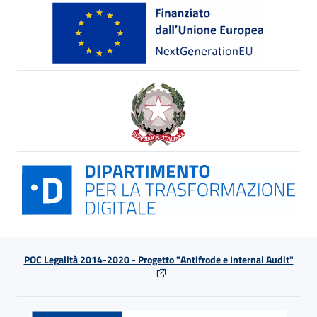
POC Legalità 2014-2020 - Progetto "Antifrode e Internal Audit"