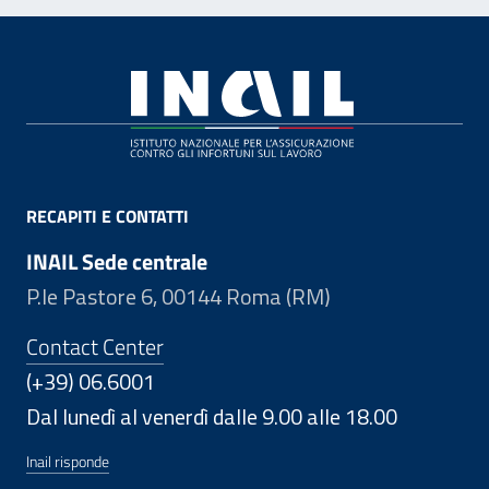
Footer
RECAPITI E CONTATTI
INAIL Sede centrale
P.le Pastore 6, 00144 Roma (RM)
Contact Center
(+39) 06.6001
Dal lunedì al venerdì dalle 9.00 alle 18.00
Inail risponde