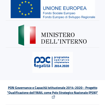
PON Governance e Capacità Istituzionale 2014-2020 - Progetto
"Qualificazione dell'INAIL come Polo Strategico Nazionale (PSN)"