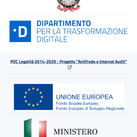
POC Legalità 2014-2020 - Progetto "Antifrode e Internal Audit"