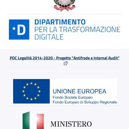
POC Legalità 2014-2020 - Progetto "Antifrode e Internal Audit"