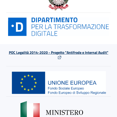
POC Legalità 2014-2020 - Progetto "Antifrode e Internal Audit"