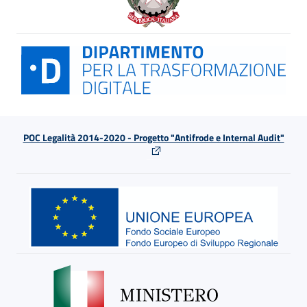
POC Legalità 2014-2020 - Progetto "Antifrode e Internal Audit"