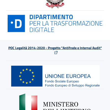
POC Legalità 2014-2020 - Progetto "Antifrode e Internal Audit"