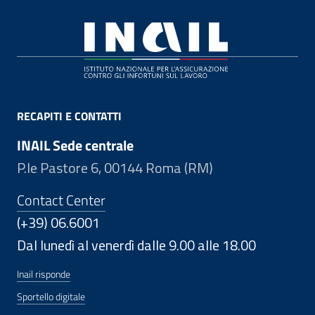
Footer
RECAPITI E CONTATTI
INAIL Sede centrale
P.le Pastore 6, 00144 Roma (RM)
Contact Center
(+39) 06.6001
Dal lunedì al venerdì dalle 9.00 alle 18.00
Inail risponde
Sportello digitale