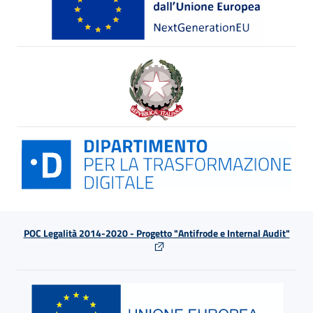
POC Legalità 2014-2020 - Progetto "Antifrode e Internal Audit"