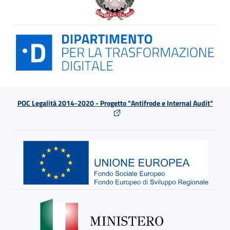
POC Legalità 2014-2020 - Progetto "Antifrode e Internal Audit"