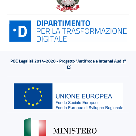
POC Legalità 2014-2020 - Progetto "Antifrode e Internal Audit"