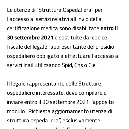
Le utenze di “Struttura Ospedaliera” per
l’accesso ai servizi relativi all’invio della
certificazione medica sono disabilitate
entro il
30 settembre 2021
e sostituite dal codice
fiscale del legale rappresentante del presidio
ospedaliero obbligato a effettuare l’accesso ai
servizi Inail utilizzando Spid, Cns o Cie.
Il legale rappresentante delle Strutture
ospedaliere interessate, deve compilare e
inviare entro il 30 settembre 2021 l’apposito
modulo “Richiesta aggiornamento utenza di
struttura ospedaliera”, esclusivamente