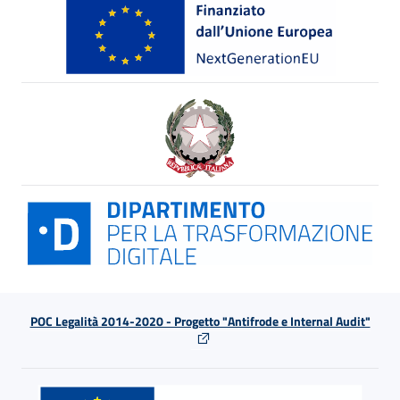
POC Legalità 2014-2020 - Progetto "Antifrode e Internal Audit"