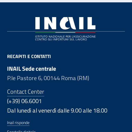
Footer
RECAPITI E CONTATTI
INAIL Sede centrale
P.le Pastore 6, 00144 Roma (RM)
Contact Center
(+39) 06.6001
Dal lunedì al venerdì dalle 9.00 alle 18.00
Inail risponde
Sportello digitale