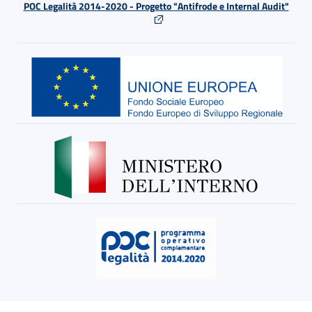
POC Legalità 2014-2020 - Progetto "Antifrode e Internal Audit"