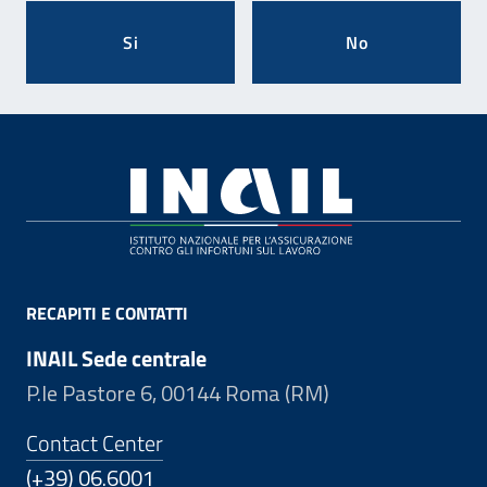
Si
No
Footer
RECAPITI E CONTATTI
INAIL Sede centrale
P.le Pastore 6, 00144 Roma (RM)
Contact Center
(+39) 06.6001