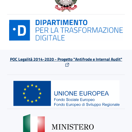
POC Legalità 2014-2020 - Progetto "Antifrode e Internal Audit"