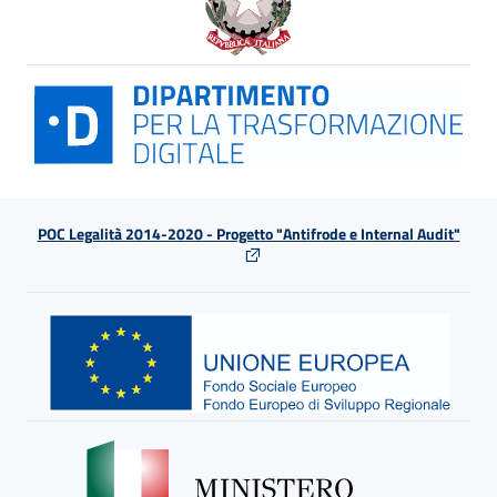
POC Legalità 2014-2020 - Progetto "Antifrode e Internal Audit"