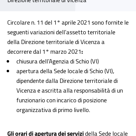
Circolare n. 11 del 1° aprile 2021 sono fornite le
seguenti variazioni dell’assetto territoriale
della Direzione territoriale di Vicenza a
decorrere dal 1° marzo 2021
:
chiusura dell’Agenzia di Schio (VI)
apertura della Sede locale di Schio (VI),
dipendente dalla Direzione territoriale di
Vicenza e ascritta alla responsabilità di un
funzionario con incarico di posizione
organizzativa di primo livello.
Gli orari di apertura dei servizi
della Sede locale