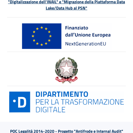
"Digitalizzazione dell’INAIL" e "Migrazione della Piattaforma Data
Lake/Data Hub al PSN"
POC Legalità 2014-2020 - Progetto "Antifrode e Internal Audit"