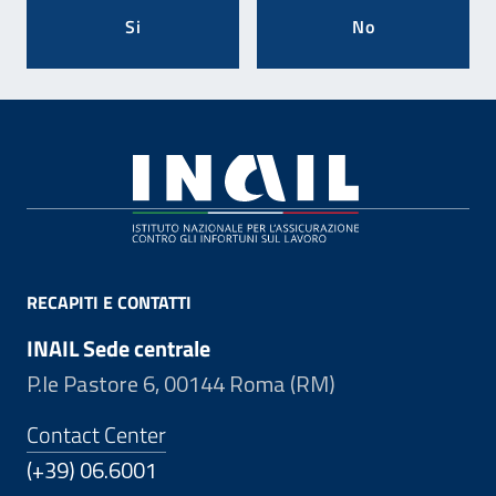
Si
No
Footer
RECAPITI E CONTATTI
INAIL Sede centrale
P.le Pastore 6, 00144 Roma (RM)
Contact Center
(+39) 06.6001