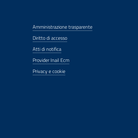
Amministrazione trasparente
Diritto di accesso
Atti di notifica
Provider Inail Ecm
Privacy e cookie