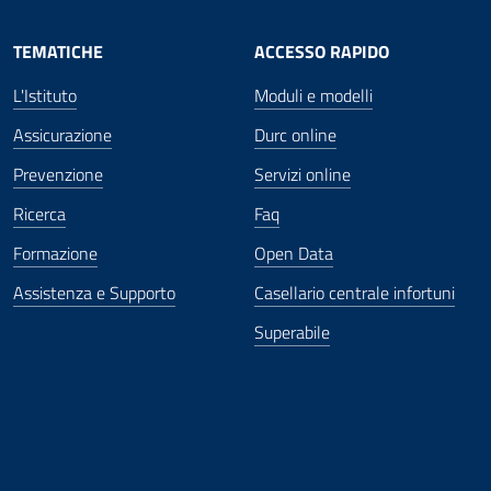
TEMATICHE
ACCESSO RAPIDO
L'Istituto
Moduli e modelli
Assicurazione
Durc online
Prevenzione
Servizi online
Ricerca
Faq
Formazione
Open Data
Assistenza e Supporto
Casellario centrale infortuni
Superabile