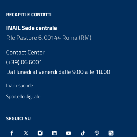
RECAPITI E CONTATTI
INAIL Sede centrale
P.le Pastore 6, 00144 Roma (RM)
Contact Center
(+39) 06.6001
Dal lunedì al venerdì dalle 9.00 alle 18.00
Inail risponde
Sportello digitale
SEGUICI SU