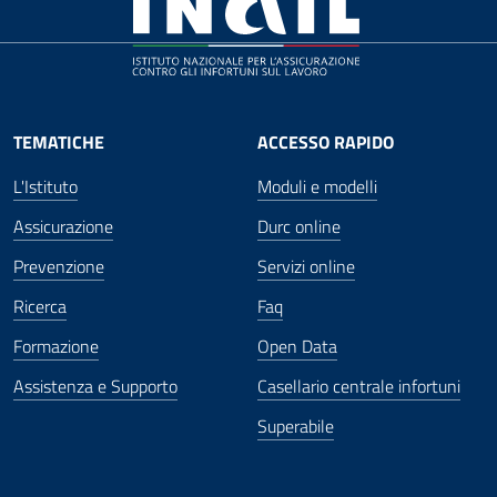
TEMATICHE
ACCESSO RAPIDO
L'Istituto
Moduli e modelli
Assicurazione
Durc online
Prevenzione
Servizi online
Ricerca
Faq
Formazione
Open Data
Assistenza e Supporto
Casellario centrale infortuni
Superabile