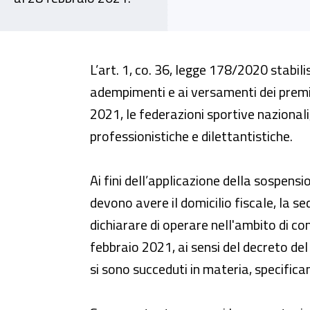
L’art. 1, co. 36, legge 178/2020 stabil
adempimenti e ai versamenti dei premi 
2021, le federazioni sportive nazionali
professionistiche e dilettantistiche.
Ai fini dell’applicazione della sospensio
devono avere il domicilio fiscale, la s
dichiarare di operare nell'ambito di c
febbraio 2021, ai sensi del decreto del
si sono succeduti in materia, specific