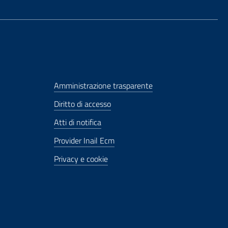
Amministrazione trasparente
Diritto di accesso
Atti di notifica
Provider Inail Ecm
Privacy e cookie