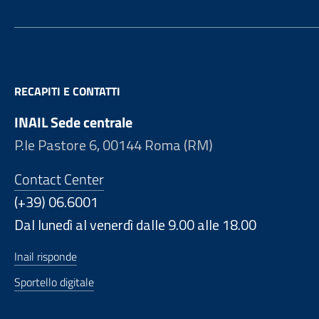
RECAPITI E CONTATTI
INAIL Sede centrale
P.le Pastore 6, 00144 Roma (RM)
Contact Center
(+39) 06.6001
Dal lunedì al venerdì dalle 9.00 alle 18.00
Inail risponde
Sportello digitale