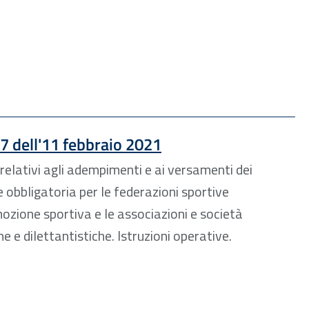
. 7 dell'11 febbraio 2021
relativi agli adempimenti e ai versamenti dei
e obbligatoria per le federazioni sportive
omozione sportiva e le associazioni e società
e e dilettantistiche. Istruzioni operative.