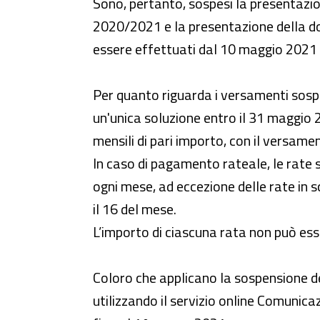
Sono, pertanto, sospesi la presentazion
2020/2021 e la presentazione della d
essere effettuati dal 10 maggio 2021
Per quanto riguarda i versamenti sospes
un'unica soluzione entro il 31 maggio
mensili di pari importo, con il versam
In caso di pagamento rateale, le rate 
ogni mese, ad eccezione delle rate in
il 16 del mese.
L’importo di ciascuna rata non può ess
Coloro che applicano la sospensione 
utilizzando il servizio online Comunica