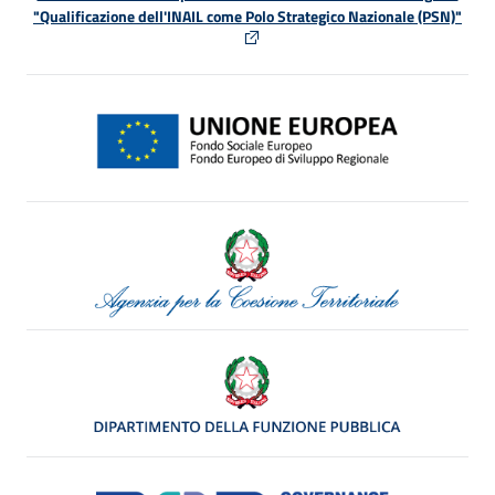
"Qualificazione dell'INAIL come Polo Strategico Nazionale (PSN)"