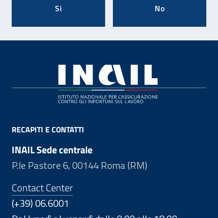
Si
No
Footer
RECAPITI E CONTATTI
INAIL Sede centrale
P.le Pastore 6, 00144 Roma (RM)
Contact Center
(+39) 06.6001