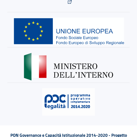
PON Governance e Capacità Istituzionale 2014-2020 - Progetto