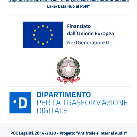
Lake/Data Hub al PSN"
POC Legalità 2014-2020 - Progetto "Antifrode e Internal Audit"