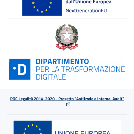
POC Legalità 2014-2020 - Progetto "Antifrode e Internal Audit"