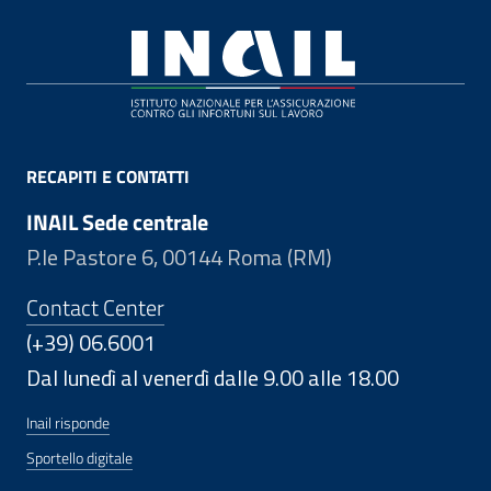
Footer
RECAPITI E CONTATTI
INAIL Sede centrale
P.le Pastore 6, 00144 Roma (RM)
Contact Center
(+39) 06.6001
Dal lunedì al venerdì dalle 9.00 alle 18.00
Inail risponde
Sportello digitale