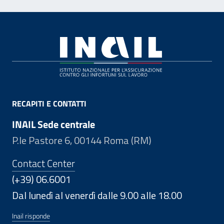
Footer
RECAPITI E CONTATTI
INAIL Sede centrale
P.le Pastore 6, 00144 Roma (RM)
Contact Center
(+39) 06.6001
Dal lunedì al venerdì dalle 9.00 alle 18.00
Inail risponde