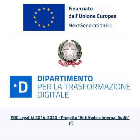
POC Legalità 2014-2020 - Progetto "Antifrode e Internal Audit"