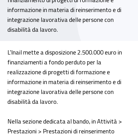
informazione in materia di reinserimento e di
integrazione lavorativa delle persone con
disabilità da lavoro.
L'Inail mette a disposizione 2.500.000 euro in
finanziamenti a fondo perduto per la
realizzazione di progetti di formazione e
informazione in materia di reinserimento e di
integrazione lavorativa delle persone con
disabilità da lavoro.
Nella sezione dedicata al bando, in Attività >
Prestazioni > Prestazioni di reinserimento