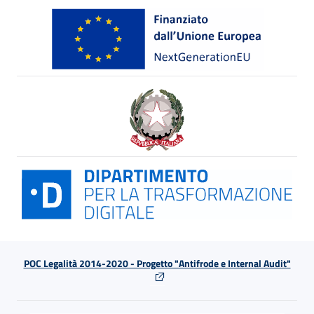
POC Legalità 2014-2020 - Progetto "Antifrode e Internal Audit"