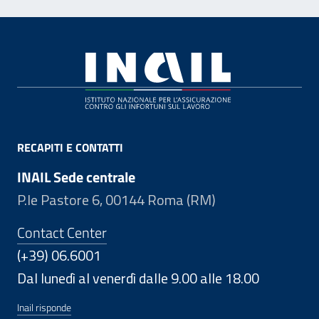
Footer
RECAPITI E CONTATTI
INAIL Sede centrale
P.le Pastore 6, 00144 Roma (RM)
Contact Center
(+39) 06.6001
Dal lunedì al venerdì dalle 9.00 alle 18.00
Inail risponde