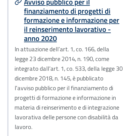
Avviso pubblico per il
finanziamento di progetti di
formazione e informazione per
il reinserimento lavorativo -
anno 2020
In attuazione dell’art. 1, co. 166, della
legge 23 dicembre 2014, n. 190, come
integrato dall’art. 1, co. 533, della legge 30
dicembre 2018, n. 145, è pubblicato
l'avviso pubblico per il finanziamento di
progetti di formazione e informazione in
materia di reinserimento e di integrazione
lavorativa delle persone con disabilità da
lavoro.