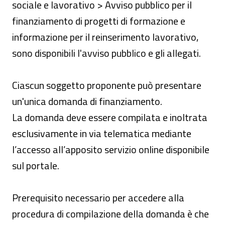
sociale e lavorativo > Avviso pubblico per il
finanziamento di progetti di formazione e
informazione per il reinserimento lavorativo,
sono disponibili l'avviso pubblico e gli allegati.
Ciascun soggetto proponente può presentare
un'unica domanda di finanziamento.
La domanda deve essere compilata e inoltrata
esclusivamente in via telematica mediante
l’accesso all’apposito servizio online disponibile
sul portale.
Prerequisito necessario per accedere alla
procedura di compilazione della domanda è che