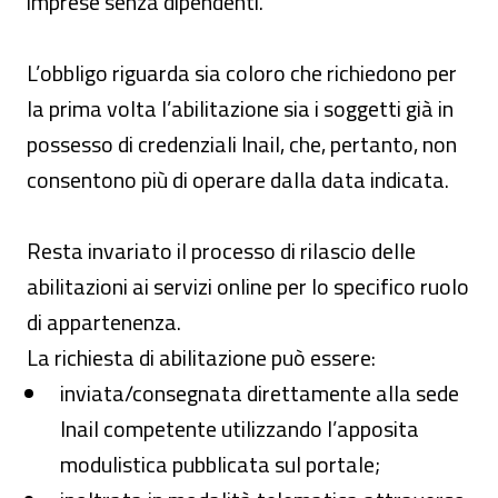
imprese senza dipendenti.
L’obbligo riguarda sia coloro che richiedono per
la prima volta l’abilitazione sia i soggetti già in
possesso di credenziali Inail, che, pertanto, non
consentono più di operare dalla data indicata.
Resta invariato il processo di rilascio delle
abilitazioni ai servizi online per lo specifico ruolo
di appartenenza.
La richiesta di abilitazione può essere:
inviata/consegnata direttamente alla sede
Inail competente utilizzando l’apposita
modulistica pubblicata sul portale;