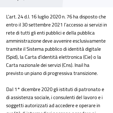
L'art. 24 d.l. 16 luglio 2020 n. 76 ha disposto che
entro il 30 settembre 2021 l’accesso ai servizi in
rete di tutti gli enti pubblici e della pubblica
amministrazione deve avvenire esclusivamente
tramite il Sistema pubblico di identità digitale
(Spid), la Carta d’identità elettronica (Cie) o la
Carta nazionale dei servizi (Cns). Inail ha
previsto un piano di progressiva transizione.
Dal 1° dicembre 2020 gli istituti di patronato e
di assistenza sociale, i consulenti del lavoro e i
soggetti autorizzati ad accedere e operare in