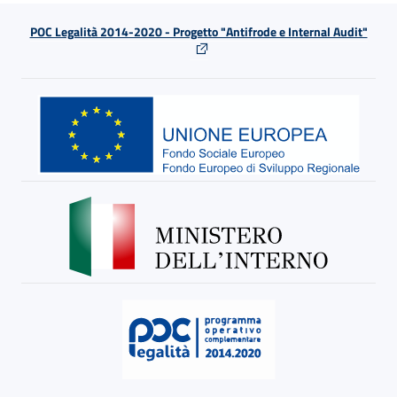
POC Legalità 2014-2020 - Progetto "Antifrode e Internal Audit"