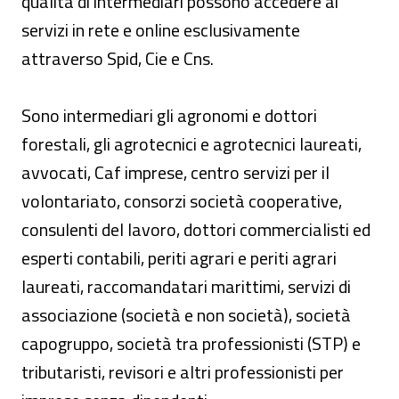
qualità di intermediari possono accedere ai
servizi in rete e online esclusivamente
attraverso Spid, Cie e Cns.
Sono intermediari gli agronomi e dottori
forestali, gli agrotecnici e agrotecnici laureati,
avvocati, Caf imprese, centro servizi per il
volontariato, consorzi società cooperative,
consulenti del lavoro, dottori commercialisti ed
esperti contabili, periti agrari e periti agrari
laureati, raccomandatari marittimi, servizi di
associazione (società e non società), società
capogruppo, società tra professionisti (STP) e
tributaristi, revisori e altri professionisti per