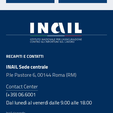
Footer
RECAPITI E CONTATTI
INAIL Sede centrale
P.le Pastore 6, 00144 Roma (RM)
Contact Center
(+39) 06.6001
Dal lunedì al venerdì dalle 9.00 alle 18.00
Inail risponde