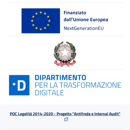
POC Legalità 2014-2020 - Progetto "Antifrode e Internal Audit"