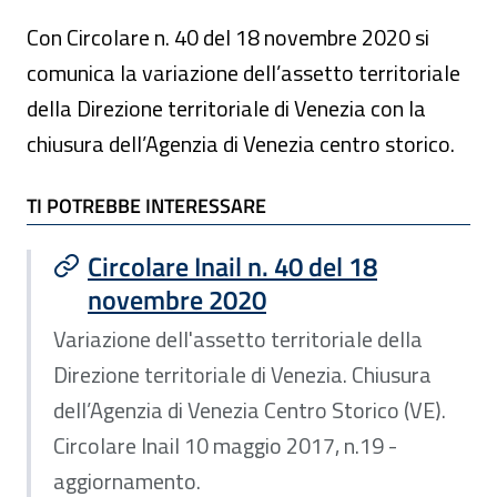
Con Circolare n. 40 del 18 novembre 2020 si
comunica la variazione dell’assetto territoriale
della Direzione territoriale di Venezia con la
chiusura dell’Agenzia di Venezia centro storico.
TI POTREBBE INTERESSARE
TI POTREBBE INTERESSARE
Circolare Inail n. 40 del 18
novembre 2020
Variazione dell'assetto territoriale della
Direzione territoriale di Venezia. Chiusura
dell’Agenzia di Venezia Centro Storico (VE).
Circolare Inail 10 maggio 2017, n.19 -
aggiornamento.