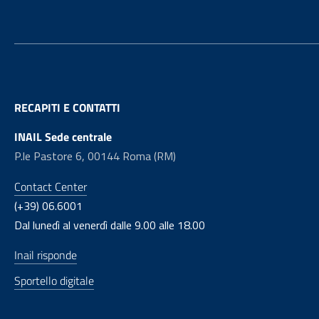
RECAPITI E CONTATTI
INAIL Sede centrale
P.le Pastore 6, 00144 Roma (RM)
Contact Center
(+39) 06.6001
Dal lunedì al venerdì dalle 9.00 alle 18.00
Inail risponde
Sportello digitale