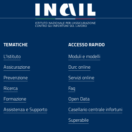
TEMATICHE
ACCESSO RAPIDO
L'Istituto
Moduli e modelli
Assicurazione
Durc online
Prevenzione
Servizi online
Ricerca
Faq
Formazione
Open Data
Assistenza e Supporto
Casellario centrale infortuni
Superabile