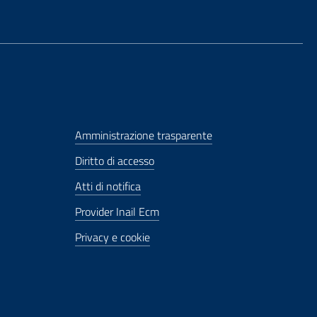
Amministrazione trasparente
Diritto di accesso
Atti di notifica
Provider Inail Ecm
Privacy e cookie