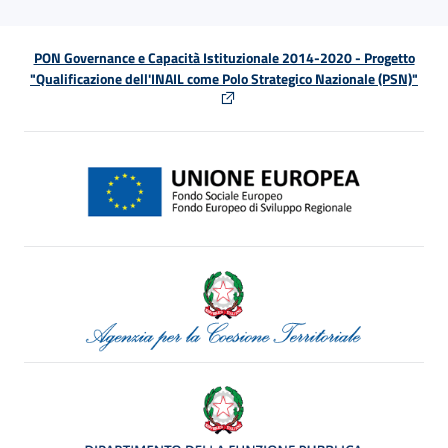
PON Governance e Capacità Istituzionale 2014-2020 - Progetto
"Qualificazione dell'INAIL come Polo Strategico Nazionale (PSN)"