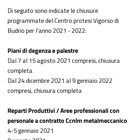
Di seguito sono indicate le chiusure
programmate del Centro protesi Vigorso di
Budrio per l'anno 2021 - 2022:
Piani di degenza e palestre
Dal 7 al 15 agosto 2021 compresi, chiusura
completa
Dal 24 dicembre 2021 al 9 gennaio 2022
compresi, chiusura completa
Reparti Produttivi / Aree professionali con
personale a contratto Ccnlm metalmeccanico
4-5 gennaio 2021