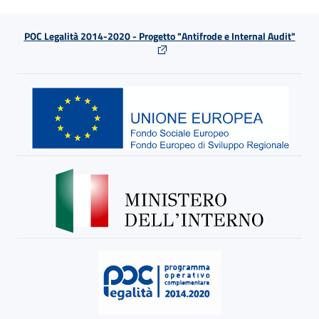
POC Legalità 2014-2020 - Progetto "Antifrode e Internal Audit"