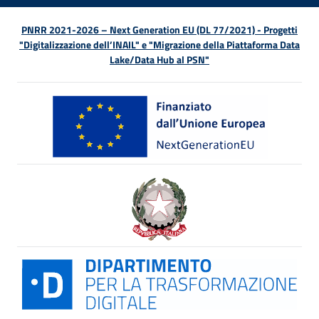
PNRR 2021-2026 – Next Generation EU (DL 77/2021) - Progetti
"Digitalizzazione dell’INAIL" e "Migrazione della Piattaforma Data
Lake/Data Hub al PSN"