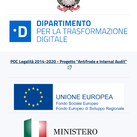
POC Legalità 2014-2020 - Progetto "Antifrode e Internal Audit"