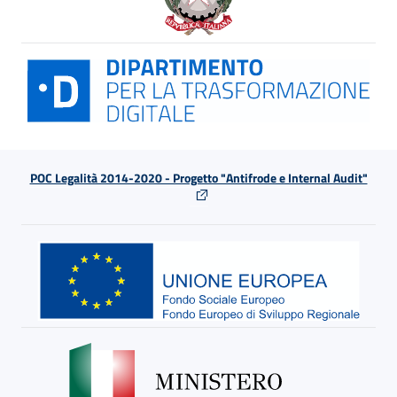
POC Legalità 2014-2020 - Progetto "Antifrode e Internal Audit"