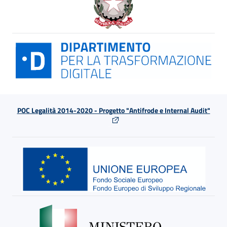
POC Legalità 2014-2020 - Progetto "Antifrode e Internal Audit"