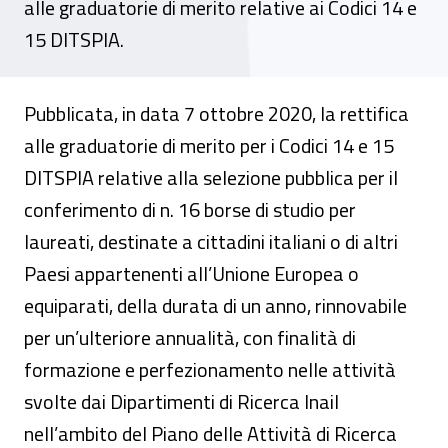
alle graduatorie di merito relative ai Codici 14 e
15 DITSPIA.
Pubblicata, in data 7 ottobre 2020, la rettifica
alle graduatorie di merito per i Codici 14 e 15
DITSPIA relative alla selezione pubblica per il
conferimento di n. 16 borse di studio per
laureati, destinate a cittadini italiani o di altri
Paesi appartenenti all’Unione Europea o
equiparati, della durata di un anno, rinnovabile
per un’ulteriore annualità, con finalità di
formazione e perfezionamento nelle attività
svolte dai Dipartimenti di Ricerca Inail
nell’ambito del Piano delle Attività di Ricerca