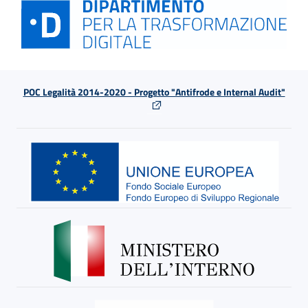
POC Legalità 2014-2020 - Progetto "Antifrode e Internal Audit"