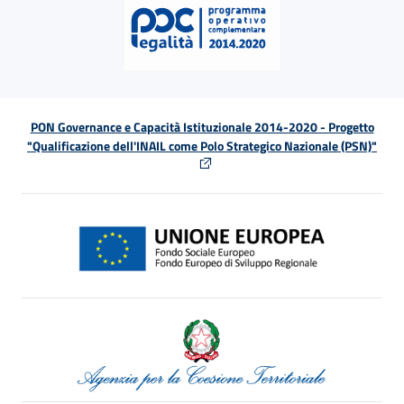
PON Governance e Capacità Istituzionale 2014-2020 - Progetto
"Qualificazione dell'INAIL come Polo Strategico Nazionale (PSN)"