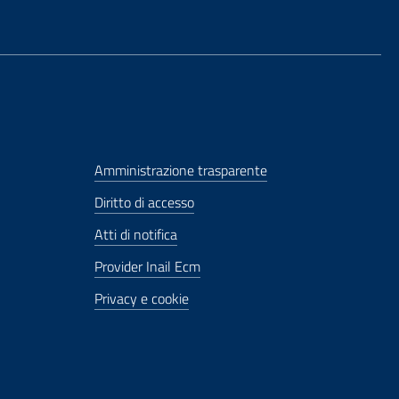
Amministrazione trasparente
Diritto di accesso
Atti di notifica
Provider Inail Ecm
Privacy e cookie