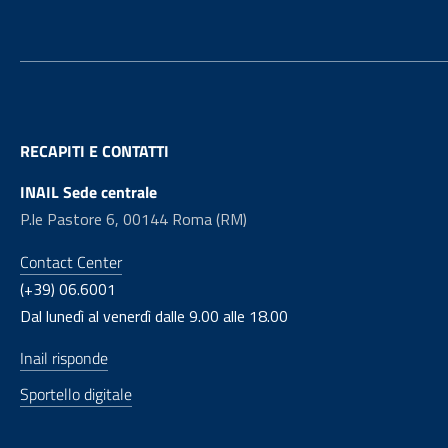
RECAPITI E CONTATTI
INAIL Sede centrale
P.le Pastore 6, 00144 Roma (RM)
Contact Center
(+39) 06.6001
Dal lunedì al venerdì dalle 9.00 alle 18.00
Inail risponde
Sportello digitale