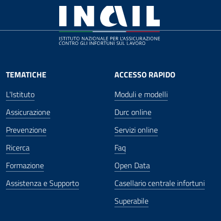
TEMATICHE
ACCESSO RAPIDO
L'Istituto
Moduli e modelli
Assicurazione
Durc online
Prevenzione
Servizi online
Ricerca
Faq
Formazione
Open Data
Assistenza e Supporto
Casellario centrale infortuni
Superabile