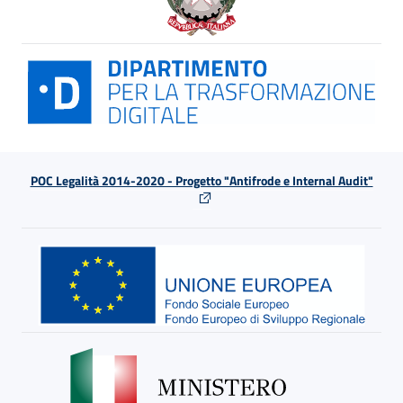
POC Legalità 2014-2020 - Progetto "Antifrode e Internal Audit"