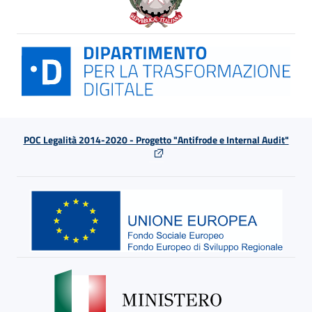
POC Legalità 2014-2020 - Progetto "Antifrode e Internal Audit"