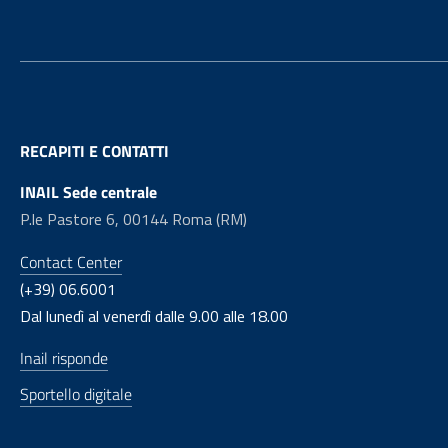
RECAPITI E CONTATTI
INAIL Sede centrale
P.le Pastore 6, 00144 Roma (RM)
Contact Center
(+39) 06.6001
Dal lunedì al venerdì dalle 9.00 alle 18.00
Inail risponde
Sportello digitale