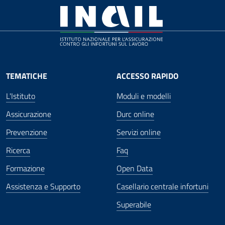
TEMATICHE
ACCESSO RAPIDO
L'Istituto
Moduli e modelli
Assicurazione
Durc online
Prevenzione
Servizi online
Ricerca
Faq
Formazione
Open Data
Assistenza e Supporto
Casellario centrale infortuni
Superabile