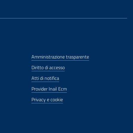
Amministrazione trasparente
Diritto di accesso
Atti di notifica
Provider Inail Ecm
Privacy e cookie