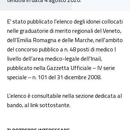
E' stato pubblicato l’elenco degli idonei collocati
nelle graduatorie di merito regionali del Veneto,
dell’Emilia Romagna e delle Marche, nell'ambito
del concorso pubblico a n. 48 posti di medico I
livello dell’area medico-legale dell'Inail,
pubblicato nella Gazzetta Ufficiale – IV serie
speciale – n. 101 del 31 dicembre 2008.
L’elenco è consultabile nella sezione dedicata al
bando, al link sottostante.