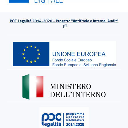
POC Legalità 2014-2020 - Progetto "Antifrode e Internal Audit"