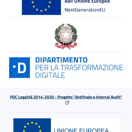
POC Legalità 2014-2020 - Progetto "Antifrode e Internal Audit"