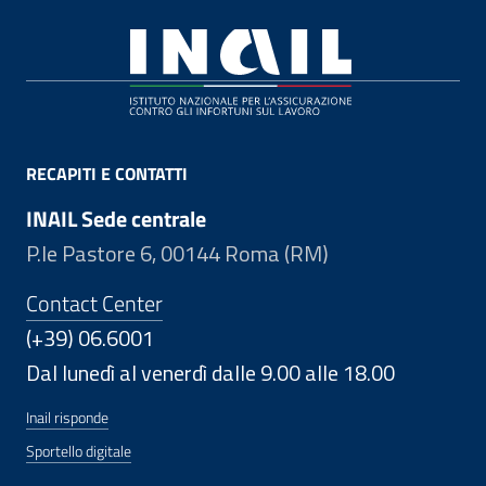
Footer
RECAPITI E CONTATTI
INAIL Sede centrale
P.le Pastore 6, 00144 Roma (RM)
Contact Center
(+39) 06.6001
Dal lunedì al venerdì dalle 9.00 alle 18.00
Inail risponde
Sportello digitale