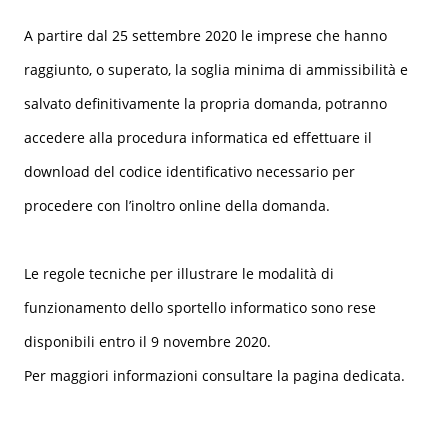
A partire dal 25 settembre 2020 le imprese che hanno
raggiunto, o superato, la soglia minima di ammissibilità e
salvato definitivamente la propria domanda, potranno
accedere alla procedura informatica ed effettuare il
download del codice identificativo necessario per
procedere con l’inoltro online della domanda.
Le regole tecniche per illustrare le modalità di
funzionamento dello sportello informatico sono rese
disponibili entro il 9 novembre 2020.
Per maggiori informazioni consultare la pagina dedicata.