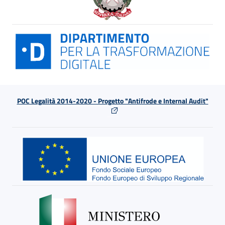
POC Legalità 2014-2020 - Progetto "Antifrode e Internal Audit"