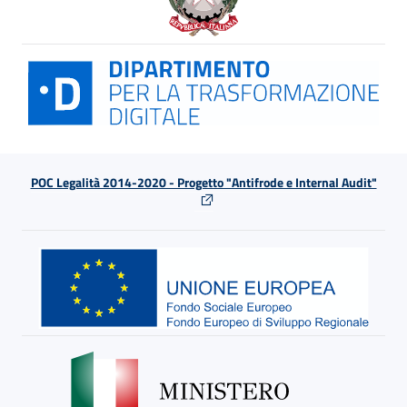
POC Legalità 2014-2020 - Progetto "Antifrode e Internal Audit"