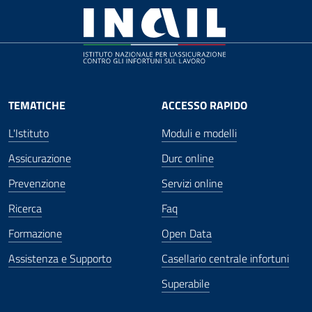
TEMATICHE
ACCESSO RAPIDO
L'Istituto
Moduli e modelli
Assicurazione
Durc online
Prevenzione
Servizi online
Ricerca
Faq
Formazione
Open Data
Assistenza e Supporto
Casellario centrale infortuni
Superabile