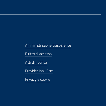
Amministrazione trasparente
Diritto di accesso
Atti di notifica
Provider Inail Ecm
Privacy e cookie