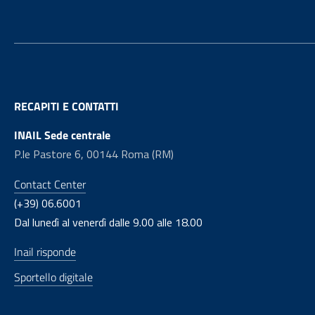
RECAPITI E CONTATTI
INAIL Sede centrale
P.le Pastore 6, 00144 Roma (RM)
Contact Center
(+39) 06.6001
Dal lunedì al venerdì dalle 9.00 alle 18.00
Inail risponde
Sportello digitale