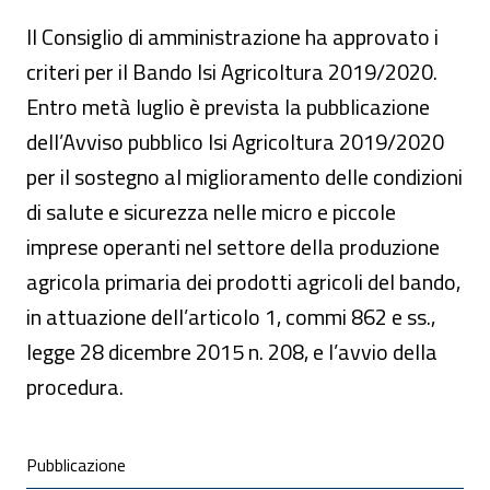
Il Consiglio di amministrazione ha approvato i
criteri per il Bando Isi Agricoltura 2019/2020.
Entro metà luglio è prevista la pubblicazione
dell’Avviso pubblico Isi Agricoltura 2019/2020
per il sostegno al miglioramento delle condizioni
di salute e sicurezza nelle micro e piccole
imprese operanti nel settore della produzione
agricola primaria dei prodotti agricoli del bando,
in attuazione dell’articolo 1, commi 862 e ss.,
legge 28 dicembre 2015 n. 208, e l’avvio della
procedura.
Condivisione social
Pubblicazione