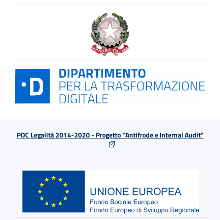
POC Legalità 2014-2020 - Progetto "Antifrode e Internal Audit"