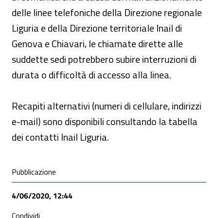
delle linee telefoniche della Direzione regionale
Liguria e della Direzione territoriale Inail di
Genova e Chiavari, le chiamate dirette alle
suddette sedi potrebbero subire interruzioni di
durata o difficoltà di accesso alla linea.
Recapiti alternativi (numeri di cellulare, indirizzi
e-mail) sono disponibili consultando la tabella
dei contatti Inail Liguria.
Condivisione social
Pubblicazione
4/06/2020, 12:44
Condividi