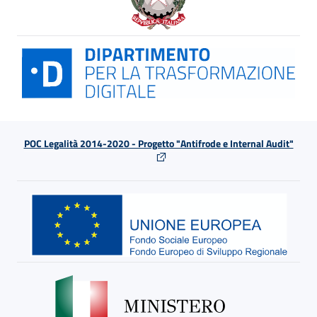
POC Legalità 2014-2020 - Progetto "Antifrode e Internal Audit"