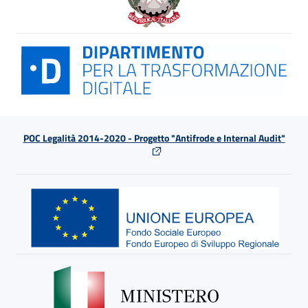
POC Legalità 2014-2020 - Progetto "Antifrode e Internal Audit"